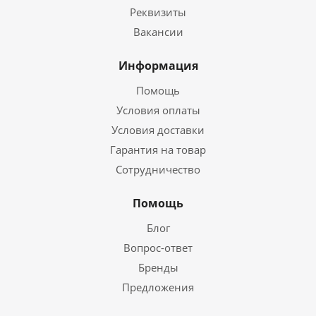
Реквизиты
Вакансии
Информация
Помощь
Условия оплаты
Условия доставки
Гарантия на товар
Сотрудничество
Помощь
Блог
Вопрос-ответ
Бренды
Предложения