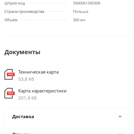
Штрих-код
5900061390308
Страна производства
Польша
Объём
300 мл
Документы
Техническая карта
53,8 Кб
Карта характеристики
201,4 Кб
Доставка