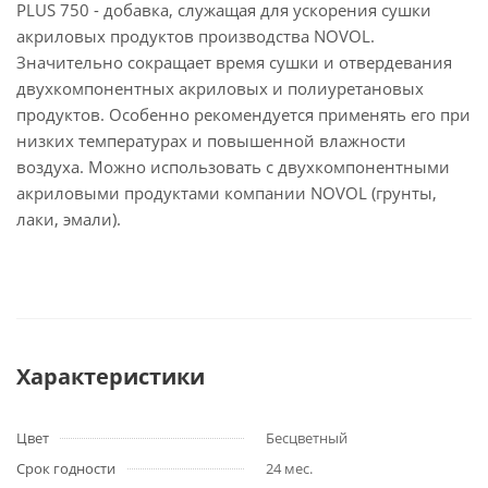
PLUS 750 - добавка, служащая для ускорения сушки
акриловых продуктов производства NOVOL.
Значительно сокращает время сушки и отвердевания
двухкомпонентных акриловых и полиуретановых
продуктов. Особенно рекомендуется применять его при
низких температурах и повышенной влажности
воздуха. Можно использовать с двухкомпонентными
акриловыми продуктами компании NOVOL (грунты,
лаки, эмали).
Характеристики
Цвет
Бесцветный
Срок годности
24 мес.