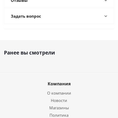
Отзывы
Задать вопрос
Ранее вы смотрели
Компания
О компании
Новости
Магазины
Политика