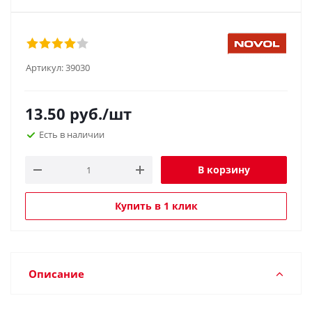
Артикул:
39030
13.50
руб.
/шт
Есть в наличии
В корзину
Купить в 1 клик
Описание