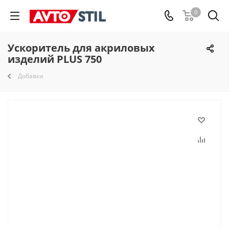
0
Ускоритель для акриловых
изделий PLUS 750
Добавки