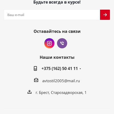
Будьте всегда в курсе!
Оставайтесь на связи
Наши контакты
+375 (162) 50 41 11
avtostil2005@mail.ru
г. Брест, Старозадворская, 1